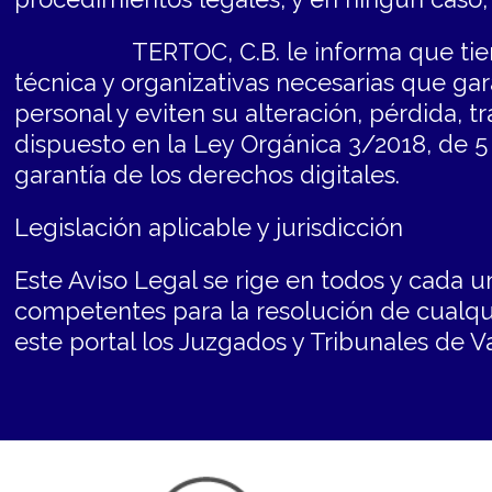
TERTOC, C.B. le informa que tiene im
técnica y organizativas necesarias que ga
personal y eviten su alteración, pérdida, 
dispuesto en la Ley Orgánica 3/2018, de 5
garantía de los derechos digitales.
Legislación aplicable y jurisdicción
Este Aviso Legal se rige en todos y cada u
competentes para la resolución de cualqui
este portal los Juzgados y Tribunales de V