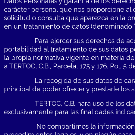
Datos Personales y garantía de los derecho
carácter personal que nos proporcione al 
solicitud o consulta que aparezca en la p
en un tratamiento de datos (denominado
Para ejercer sus derechos de acceso, 
portabilidad al tratamiento de sus datos p
la propia normativa vigente en materia de
a TERTOC, C.B., Parcela, 175 y 176. Pol. 5 
La recogida de sus datos de carácter 
principal de poder ofrecer y prestarle los 
TERTOC, C.B. hará uso de los datos de
exclusivamente para las finalidades indica
No compartimos la información sumini
procedimientos legales, y en ningún caso