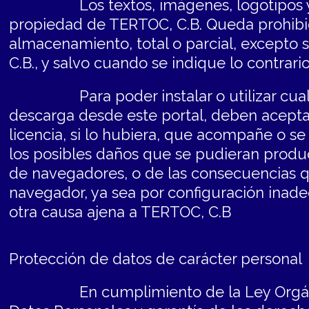
Los textos, imágenes, logotipos y res
propiedad de TERTOC, C.B. Queda prohibida
almacenamiento, total o parcial, excepto 
C.B., y salvo cuando se indique lo contrario
Para poder instalar o utilizar cualqui
descarga desde este portal, deben acepta
licencia, si lo hubiera, que acompañe o s
los posibles daños que se pudieran produci
de navegadores, o de las consecuencias q
navegador, ya sea por configuración inade
otra causa ajena a TERTOC, C.B
Protección de datos de carácter personal
En cumplimiento de la Ley Orgánica 3